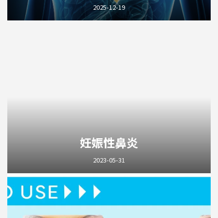
2025-12-19
妊娠性鼻炎
2023-05-31