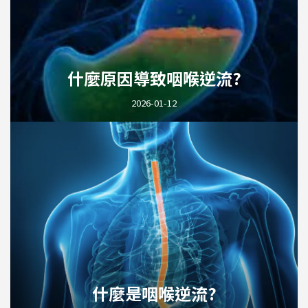
什麼原因導致咽喉逆流?
2026-01-12
什麼是咽喉逆流?