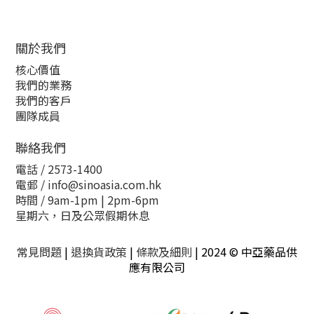
關於我們
核心價值
我們的業務
我們的客戶
團隊成員
聯絡我們
電話 /
2573-1400
電郵 /
info@sinoasia.com.hk
時間 / 9am-1pm | 2pm-6pm
星期六，日及公眾假期休息
常見問題
|
退換貨政策
|
條款及細則
| 2024 © 中亞藥品供
應有限公司