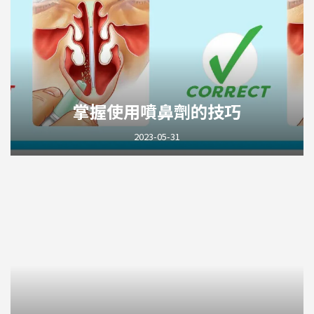
掌握使用噴鼻劑的技巧
2023-05-31